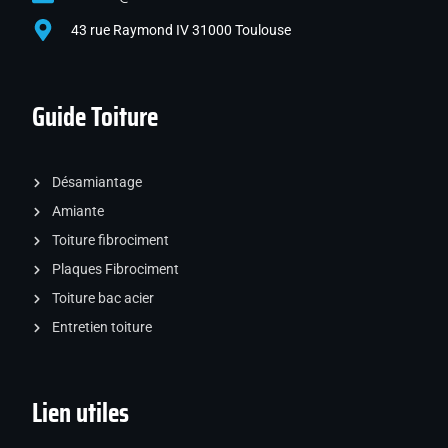
43 rue Raymond IV 31000 Toulouse
Guide Toiture
Désamiantage
Amiante
Toiture fibrociment
Plaques Fibrociment
Toiture bac acier
Entretien toiture
Lien utiles