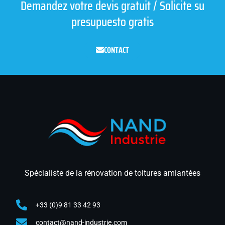
Demandez votre devis gratuit / Solicite su
presupuesto gratis
CONTACT
Spécialiste de la rénovation de toitures amiantées
+33 (0)9 81 33 42 93
contact@nand-industrie.com