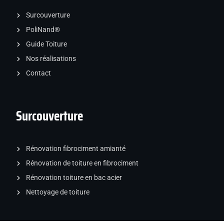
Surcouverture
PoliNand®
Guide Toiture
Nos réalisations
Contact
Surcouverture
Rénovation fibrociment amianté
Rénovation de toiture en fibrociment
Rénovation toiture en bac acier
Nettoyage de toiture