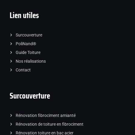
Lien utiles
Surcouverture
PoliNand®
Guide Toiture
Nos réalisations
Contact
Surcouverture
Rénovation fibrociment amianté
Rénovation de toiture en fibrociment
Rénovation toiture en bac acier