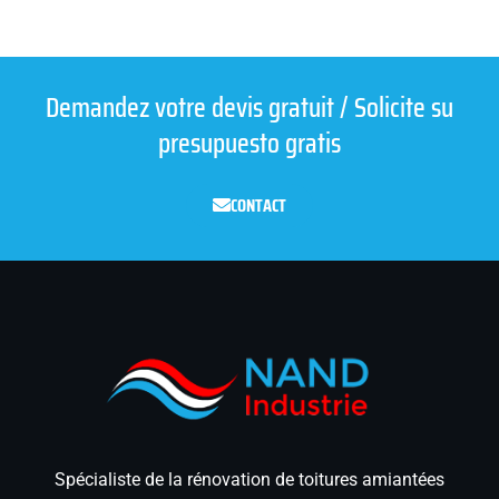
Demandez votre devis gratuit / Solicite su
presupuesto gratis
CONTACT
Spécialiste de la rénovation de toitures amiantées