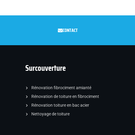
CONTACT
Surcouverture
Rénovation fibrociment amianté
Rénovation de toiture en fibrociment
Rénovation toiture en bac acier
Nettoyage de toiture