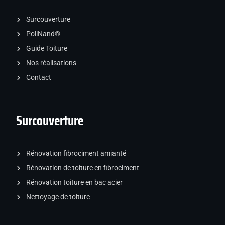
Surcouverture
PoliNand®
Guide Toiture
Nos réalisations
Contact
Surcouverture
Rénovation fibrociment amianté
Rénovation de toiture en fibrociment
Rénovation toiture en bac acier
Nettoyage de toiture