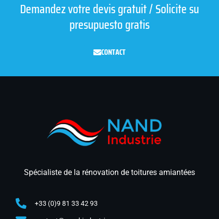
Demandez votre devis gratuit / Solicite su
presupuesto gratis
CONTACT
Spécialiste de la rénovation de toitures amiantées
+33 (0)9 81 33 42 93