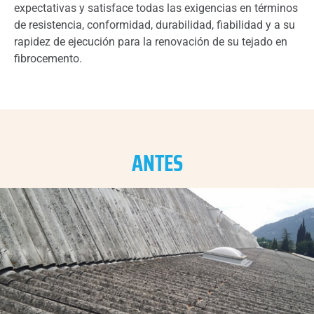
expectativas y satisface todas las exigencias en términos
de resistencia, conformidad, durabilidad, fiabilidad y a su
rapidez de ejecución para la renovación de su tejado en
fibrocemento.
ANTES