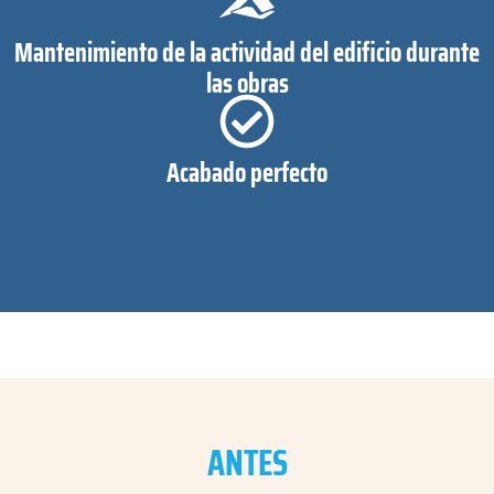
Mantenimiento de la actividad del edificio durante
las obras
Acabado perfecto
*
ANTES