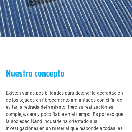
Nuestro concepto
Existen varias posibilidades para detener la degradación
de los tejados en fibrocemento amiantados con el fin de
evitar la retirada del amianto. Pero su realización es
compleja, cara y poco fiable en el tiempo. Es por eso que
la sociedad Nand Industrie ha orientado sus
investigaciones en un material que responde a todas las