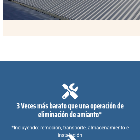
3 Veces más barato que una operación de
eliminación de amianto*
*Incluyendo: remoción, transporte, almacenamiento e
instalación