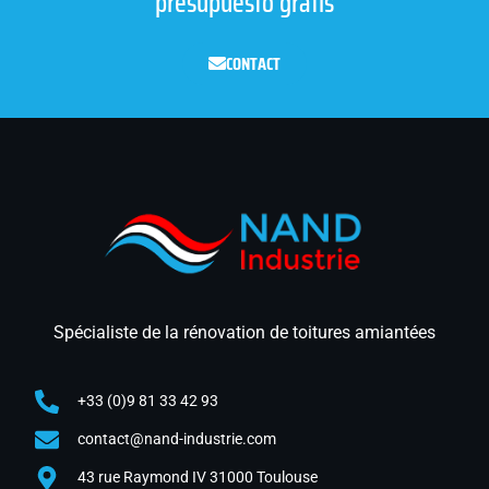
presupuesto gratis
CONTACT
Spécialiste de la rénovation de toitures amiantées
+33 (0)9 81 33 42 93
contact@nand-industrie.com
43 rue Raymond IV 31000 Toulouse