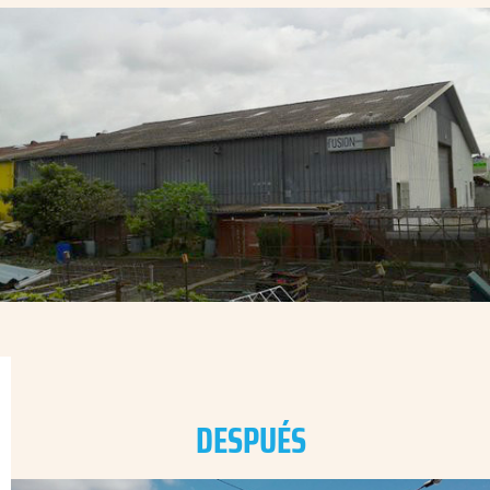
DESPUÉS