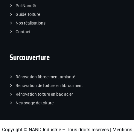
PoliNand®
Guide Toiture
Nos réalisations
Contact
Surcouverture
Rénovation fibrociment amianté
Rénovation de toiture en fibrociment
Rénovation toiture en bac acier
Nettoyage de toiture
Copyright © NAND Industrie – Tous droits réservés |
Mentions