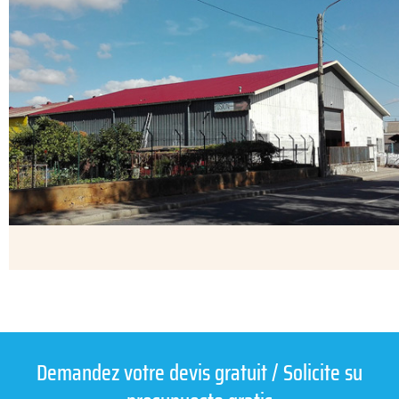
Demandez votre devis gratuit / Solicite su