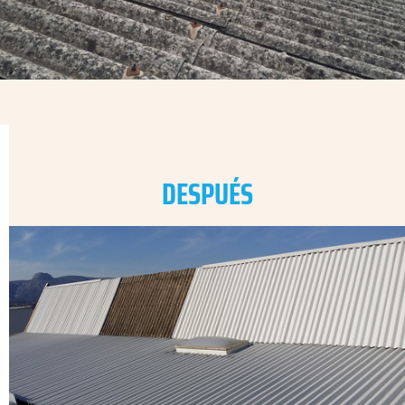
DESPUÉS